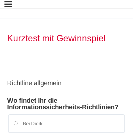
Kurztest mit Gewinnspiel
Richtline allgemein
Wo findet Ihr die
Informationssicherheits-Richtlinien?
Bei Dierk